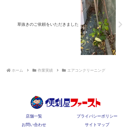
草抜きのご依頼をいただきました
ホーム
作業実績
エアコンクリーニング
店舗一覧
プライバシーポリシー
お問い合わせ
サイトマップ