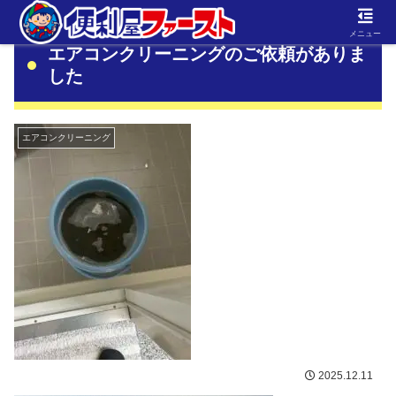
メニュー
エアコンクリーニングのご依頼がありま
した
エアコンクリーニング
2025.12.11