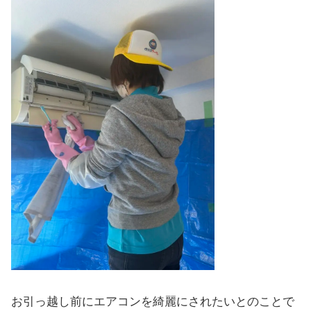
お引っ越し前にエアコンを綺麗にされたいとのことで